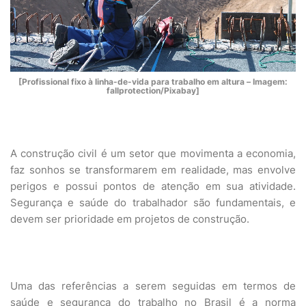
[Profissional fixo à linha-de-vida para trabalho em altura – Imagem:
fallprotection/Pixabay]
A construção civil é um setor que movimenta a economia,
faz sonhos se transformarem em realidade, mas envolve
perigos e possui pontos de atenção em sua atividade.
Segurança e saúde do trabalhador são fundamentais, e
devem ser prioridade em projetos de construção.
Uma das referências a serem seguidas em termos de
saúde e segurança do trabalho no Brasil é a norma