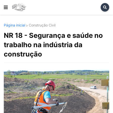
Página inicial
Construção Civil
NR 18 - Segurança e saúde no
trabalho na indústria da
construção