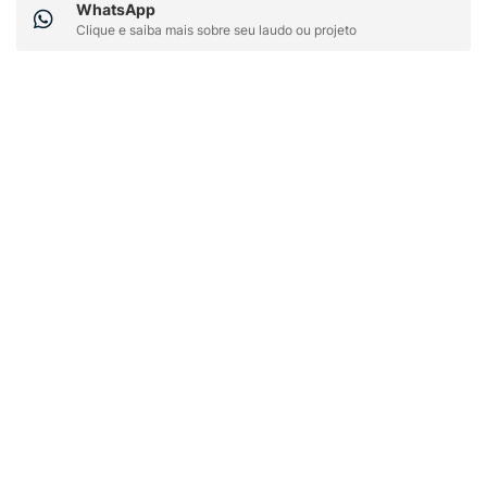
WhatsApp
Clique e saiba mais sobre seu laudo ou projeto