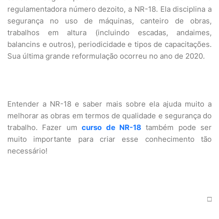
regulamentadora número dezoito, a NR-18. Ela disciplina a
segurança no uso de máquinas, canteiro de obras,
trabalhos em altura (incluindo escadas, andaimes,
balancins e outros), periodicidade e tipos de capacitações.
Sua última grande reformulação ocorreu no ano de 2020.
Entender a NR-18 e saber mais sobre ela ajuda muito a
melhorar as obras em termos de qualidade e segurança do
trabalho. Fazer um
curso de NR-18
também pode ser
muito importante para criar esse conhecimento tão
necessário!
□