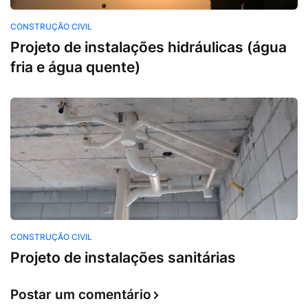
CONSTRUÇÃO CIVIL
Projeto de instalações hidráulicas (água
fria e água quente)
CONSTRUÇÃO CIVIL
Projeto de instalações sanitárias
Postar um comentário