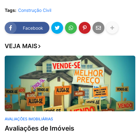
Tags:
Construção Civil
Facebook
VEJA MAIS
AVALIAÇÕES IMOBILIÁRIAS
Avaliações de Imóveis