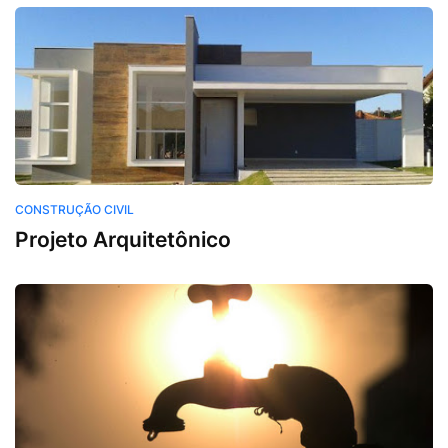
CONSTRUÇÃO CIVIL
Projeto Arquitetônico