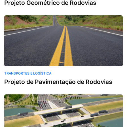
Projeto Geométrico de Rodovias
Transportes e Logística
TRANSPORTES E LOGÍSTICA
Projeto de Pavimentação de Rodovias