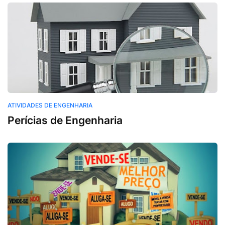
Atividades de Engenharia
ATIVIDADES DE ENGENHARIA
Perícias de Engenharia