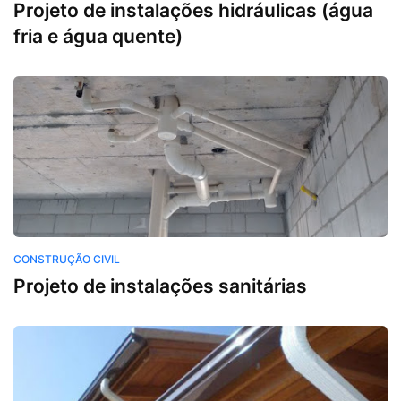
Projeto de instalações hidráulicas (água
fria e água quente)
Construção Civil
CONSTRUÇÃO CIVIL
Projeto de instalações sanitárias