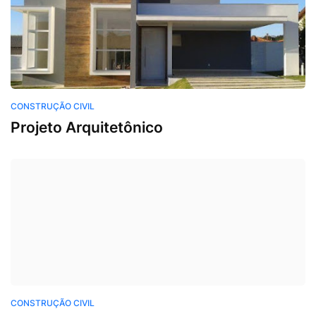
Construção Civil
CONSTRUÇÃO CIVIL
Projeto Arquitetônico
Construção Civil
CONSTRUÇÃO CIVIL