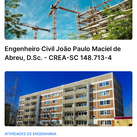
Engenheiro Civil João Paulo Maciel de
Abreu, D.Sc. - CREA-SC 148.713-4
Atividades de Engenharia
ATIVIDADES DE ENGENHARIA