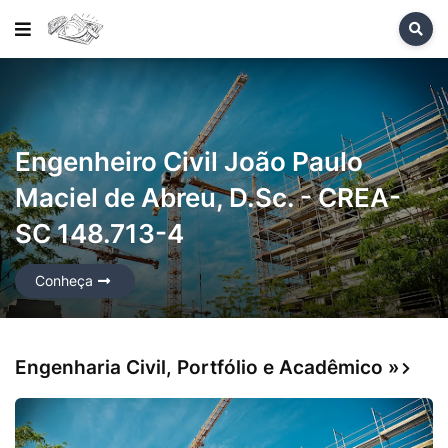
Engenheiro Civil João Paulo
Maciel de Abreu, D.Sc. - CREA-
SC 148.713-4
Conheça
Engenharia Civil, Portfólio e Acadêmico »