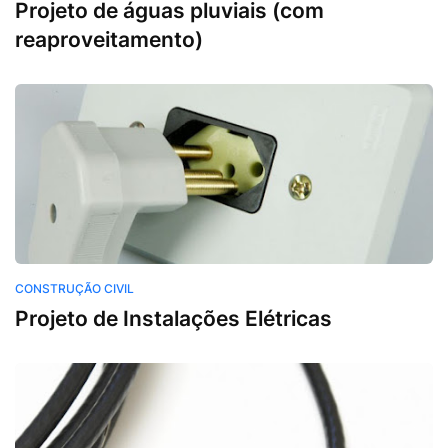
Projeto de águas pluviais (com
reaproveitamento)
Construção Civil
CONSTRUÇÃO CIVIL
Projeto de Instalações Elétricas