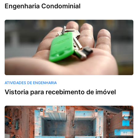
Engenharia Condominial
Atividades de Engenharia
ATIVIDADES DE ENGENHARIA
Vistoria para recebimento de imóvel