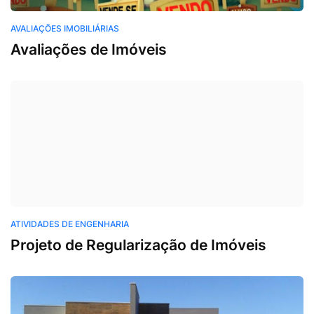
Avaliações Imobiliárias
AVALIAÇÕES IMOBILIÁRIAS
Avaliações de Imóveis
Atividades de Engenharia
ATIVIDADES DE ENGENHARIA
Projeto de Regularização de Imóveis