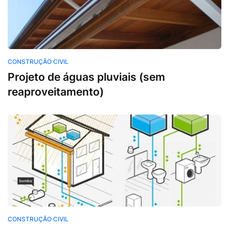
Construção Civil
CONSTRUÇÃO CIVIL
Projeto de águas pluviais (sem
reaproveitamento)
Construção Civil
CONSTRUÇÃO CIVIL