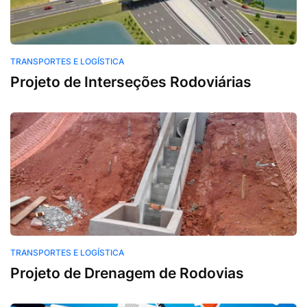
Transportes e Logística
TRANSPORTES E LOGÍSTICA
Projeto de Interseções Rodoviárias
Transportes e Logística
TRANSPORTES E LOGÍSTICA
Projeto de Drenagem de Rodovias