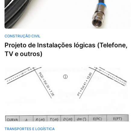
Construção Civil
CONSTRUÇÃO CIVIL
Projeto de Instalações lógicas (Telefone,
TV e outros)
Transportes e Logística
TRANSPORTES E LOGÍSTICA