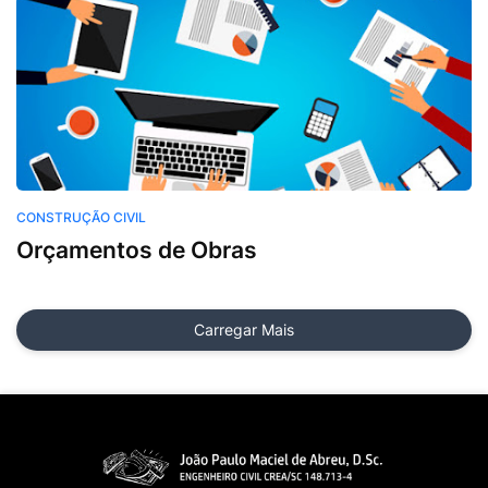
Construção Civil
CONSTRUÇÃO CIVIL
Orçamentos de Obras
Carregar Mais