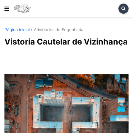
Página inicial
Atividades de Engenharia
Vistoria Cautelar de Vizinhança