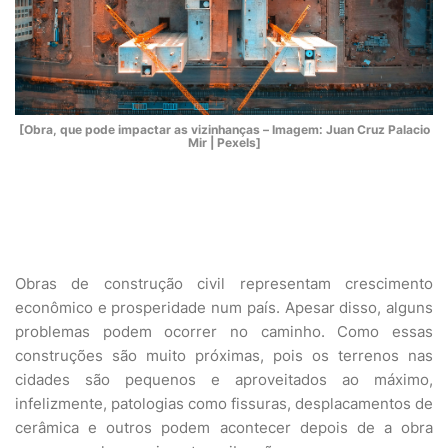
[Obra, que pode impactar as vizinhanças – Imagem: Juan Cruz Palacio
Mir | Pexels]
Obras de construção civil representam crescimento
econômico e prosperidade num país. Apesar disso, alguns
problemas podem ocorrer no caminho. Como essas
construções são muito próximas, pois os terrenos nas
cidades são pequenos e aproveitados ao máximo,
infelizmente, patologias como fissuras, desplacamentos de
cerâmica e outros podem acontecer depois de a obra