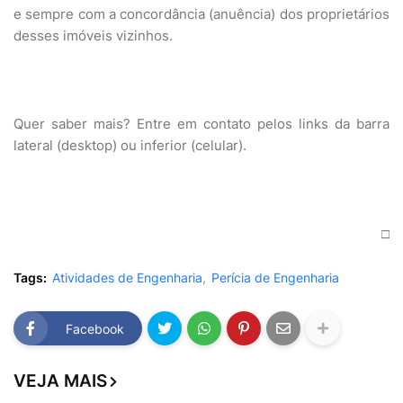
e sempre com a concordância (anuência) dos proprietários
desses imóveis vizinhos.
Quer saber mais? Entre em contato pelos links da barra
lateral (desktop) ou inferior (celular).
□
Tags:
Atividades de Engenharia
Perícia de Engenharia
Facebook
VEJA MAIS