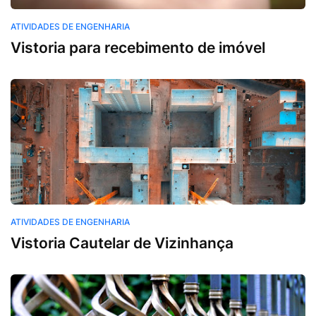
ATIVIDADES DE ENGENHARIA
Vistoria para recebimento de imóvel
ATIVIDADES DE ENGENHARIA
Vistoria Cautelar de Vizinhança