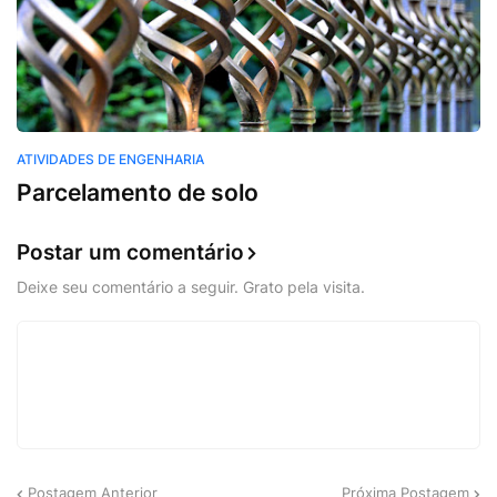
ATIVIDADES DE ENGENHARIA
Parcelamento de solo
Postar um comentário
Deixe seu comentário a seguir. Grato pela visita.
Postagem Anterior
Próxima Postagem