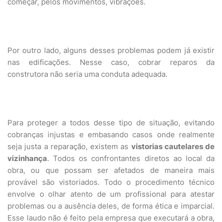
começar, pelos movimentos, vibrações.
Por outro lado, alguns desses problemas podem já existir
nas edificações. Nesse caso, cobrar reparos da
construtora não seria uma conduta adequada.
Para proteger a todos desse tipo de situação, evitando
cobranças injustas e embasando casos onde realmente
seja justa a reparação, existem as
vistorias cautelares de
vizinhança
. Todos os confrontantes diretos ao local da
obra, ou que possam ser afetados de maneira mais
provável são vistoriados. Todo o procedimento técnico
envolve o olhar atento de um profissional para atestar
problemas ou a ausência deles, de forma ética e imparcial.
Esse laudo não é feito pela empresa que executará a obra,