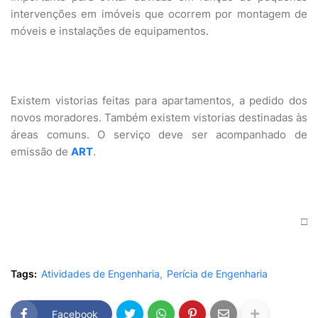
intervenções em imóveis que ocorrem por montagem de
móveis e instalações de equipamentos.
Existem vistorias feitas para apartamentos, a pedido dos
novos moradores. Também existem vistorias destinadas às
áreas comuns. O serviço deve ser acompanhado de
emissão de
ART
.
□
Tags:
Atividades de Engenharia
Perícia de Engenharia
Facebook