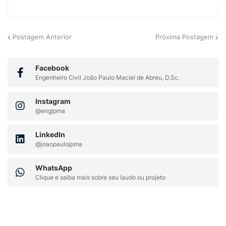
Postagem Anterior
Próxima Postagem
Facebook
Engenheiro Civil João Paulo Maciel de Abreu, D.Sc.
Instagram
@engjpma
LinkedIn
@joaopaulojpma
WhatsApp
Clique e saiba mais sobre seu laudo ou projeto