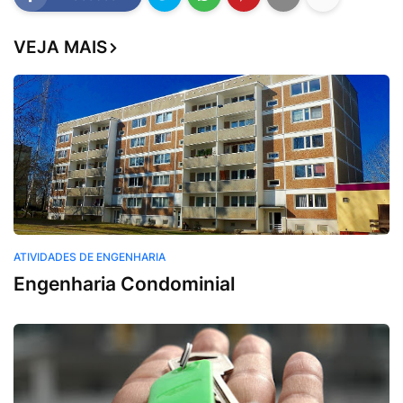
VEJA MAIS
ATIVIDADES DE ENGENHARIA
Engenharia Condominial