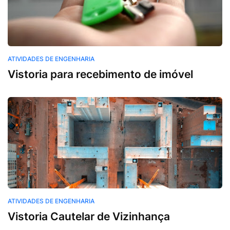
ATIVIDADES DE ENGENHARIA
Vistoria para recebimento de imóvel
ATIVIDADES DE ENGENHARIA
Vistoria Cautelar de Vizinhança