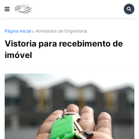
Página inicial
Atividades de Engenharia
Vistoria para recebimento de
imóvel