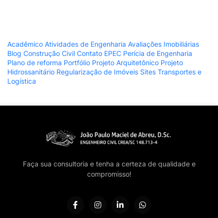
Acadêmico
Atividades de Engenharia
Avaliações Imobiliárias
Blog
Construção Civil
Contato
EPEC
Perícia de Engenharia
Plano de reforma
Portfólio
Projeto Arquitetônico
Projeto
Hidrossanitário
Regularização de Imóveis
Sites
Transportes e
Logística
Faça sua consultoria e tenha a certeza de qualidade e
compromisso!