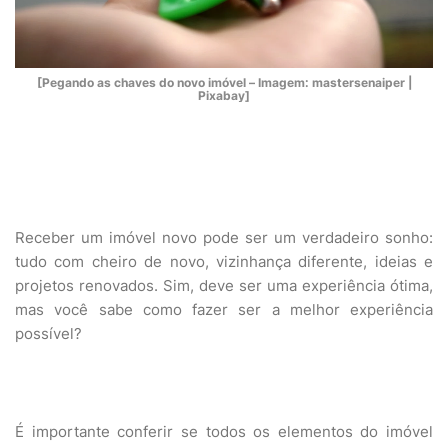
[Pegando as chaves do novo imóvel – Imagem: mastersenaiper |
Pixabay]
Receber um imóvel novo pode ser um verdadeiro sonho:
tudo com cheiro de novo, vizinhança diferente, ideias e
projetos renovados. Sim, deve ser uma experiência ótima,
mas você sabe como fazer ser a melhor experiência
possível?
É importante conferir se todos os elementos do imóvel