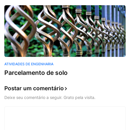
ATIVIDADES DE ENGENHARIA
Parcelamento de solo
Postar um comentário
Deixe seu comentário a seguir. Grato pela visita.