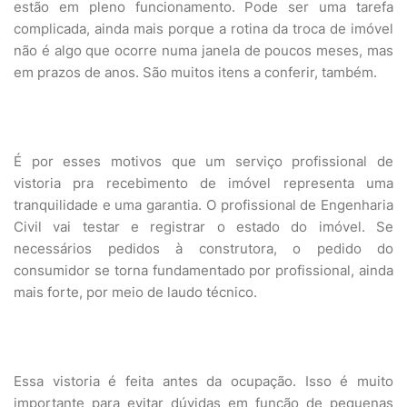
estão em pleno funcionamento. Pode ser uma tarefa
complicada, ainda mais porque a rotina da troca de imóvel
não é algo que ocorre numa janela de poucos meses, mas
em prazos de anos. São muitos itens a conferir, também.
É por esses motivos que um serviço profissional de
vistoria pra recebimento de imóvel representa uma
tranquilidade e uma garantia. O profissional de Engenharia
Civil vai testar e registrar o estado do imóvel. Se
necessários pedidos à construtora, o pedido do
consumidor se torna fundamentado por profissional, ainda
mais forte, por meio de laudo técnico.
Essa vistoria é feita antes da ocupação. Isso é muito
importante para evitar dúvidas em função de pequenas