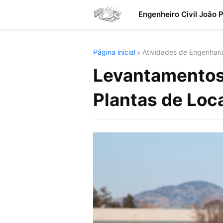
Engenheiro Civil João 
Página inicial
Atividades de Engenhari
Levantamentos 
Plantas de Loc