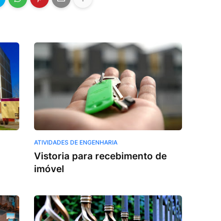
ATIVIDADES DE ENGENHARIA
Vistoria para recebimento de
imóvel