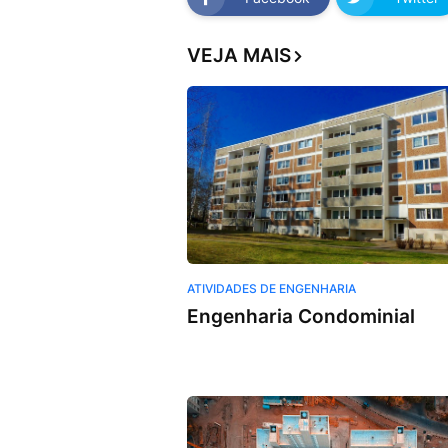
VEJA MAIS
ATIVIDADES DE ENGENHARIA
Engenharia Condominial