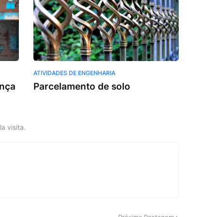
ATIVIDADES DE ENGENHARIA
ança
Parcelamento de solo
a visita.