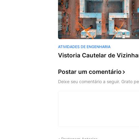
ATIVIDADES DE ENGENHARIA
Vistoria Cautelar de Vizinh
Postar um comentário
Deixe seu comentário a seguir. Grato pel